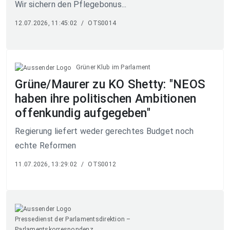
Wir sichern den Pflegebonus...
12.07.2026, 11:45:02
/
OTS0014
Grüner Klub im Parlament
Grüne/Maurer zu KO Shetty: "NEOS
haben ihre politischen Ambitionen
offenkundig aufgegeben"
Regierung liefert weder gerechtes Budget noch
echte Reformen
11.07.2026, 13:29:02
/
OTS0012
Pressedienst der Parlamentsdirektion –
Parlamentskorrespondenz