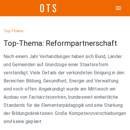
menu
Top-Thema
Top-Thema: Reformpartnerschaft
Nach einem Jahr Verhandlungen haben sich Bund, Länder
und Gemeinden auf Grundzüge einer Staatsreform
verständigt. Viele Details der verkündeten Einigung in den
Bereichen Bildung, Gesundheit, Energie und Verwaltung
sind noch offen. Angekündigt wurde am Mittwoch ein
Ausbau von Fachärztezentren, bundesweit einheitliche
Standards für die Elementarpädagogik und eine Stärkung
der Bildungsdirektionen. Große Kompetenzverschiebungen
sind keine geplant.