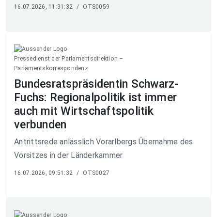
16.07.2026, 11:31:32
/
OTS0059
Pressedienst der Parlamentsdirektion –
Parlamentskorrespondenz
Bundesratspräsidentin Schwarz-
Fuchs: Regionalpolitik ist immer
auch mit Wirtschaftspolitik
verbunden
Antrittsrede anlässlich Vorarlbergs Übernahme des
Vorsitzes in der Länderkammer
16.07.2026, 09:51:32
/
OTS0027