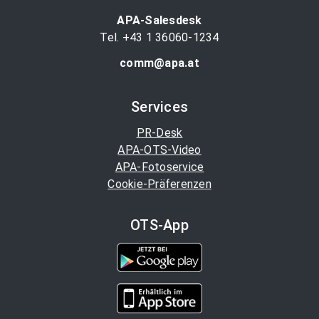
APA-Salesdesk
Tel. +43 1 36060-1234
comm@apa.at
Services
PR-Desk
APA-OTS-Video
APA-Fotoservice
Cookie-Präferenzen
OTS-App