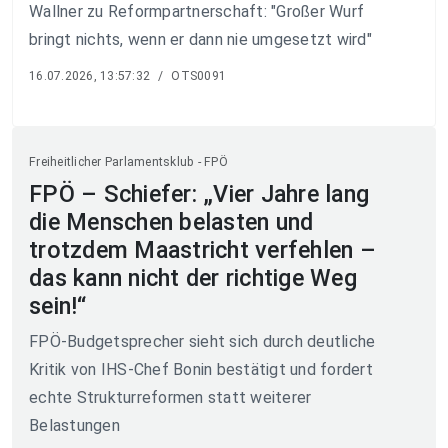
Wallner zu Reformpartnerschaft: "Großer Wurf
bringt nichts, wenn er dann nie umgesetzt wird"
16.07.2026, 13:57:32
/
OTS0091
Freiheitlicher Parlamentsklub - FPÖ
FPÖ – Schiefer: „Vier Jahre lang
die Menschen belasten und
trotzdem Maastricht verfehlen –
das kann nicht der richtige Weg
sein!“
FPÖ-Budgetsprecher sieht sich durch deutliche
Kritik von IHS-Chef Bonin bestätigt und fordert
echte Strukturreformen statt weiterer
Belastungen