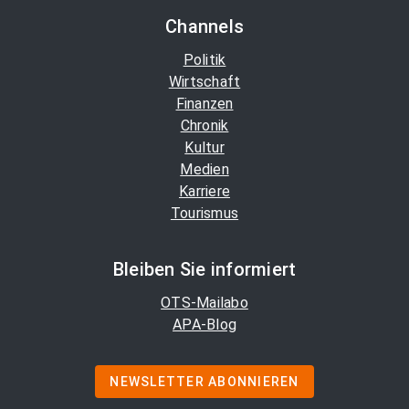
Channels
Politik
Wirtschaft
Finanzen
Chronik
Kultur
Medien
Karriere
Tourismus
Bleiben Sie informiert
OTS-Mailabo
APA-Blog
NEWSLETTER ABONNIEREN