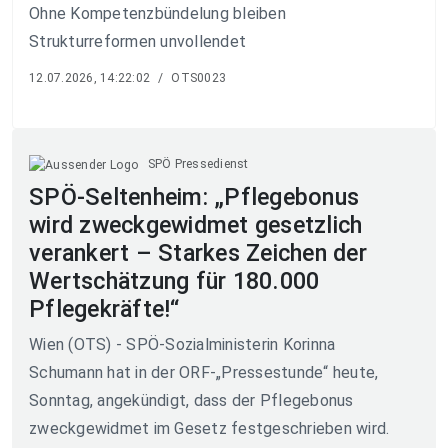
Ohne Kompetenzbündelung bleiben
Strukturreformen unvollendet
12.07.2026, 14:22:02
/
OTS0023
SPÖ Pressedienst
SPÖ-Seltenheim: „Pflegebonus
wird zweckgewidmet gesetzlich
verankert – Starkes Zeichen der
Wertschätzung für 180.000
Pflegekräfte!“
Wien (OTS) - SPÖ-Sozialministerin Korinna
Schumann hat in der ORF-„Pressestunde“ heute,
Sonntag, angekündigt, dass der Pflegebonus
zweckgewidmet im Gesetz festgeschrieben wird.