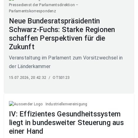
Pressedienst der Parlamentsdirektion –
Parlamentskorrespondenz
Neue Bundesratspräsidentin
Schwarz-Fuchs: Starke Regionen
schaffen Perspektiven für die
Zukunft
Veranstaltung im Parlament zum Vorsitzwechsel in
der Länderkammer
15.07.2026, 20:42:32
/
OTS0123
Industriellenvereinigung
IV: Effizientes Gesundheitssystem
liegt in bundesweiter Steuerung aus
einer Hand