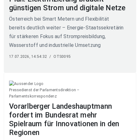
günstigen Strom und digitale Netze
Österreich bei Smart Metern und Flexibilität
bereits deutlich weiter – Energie-Staatssekretärin
für stärkeren Fokus auf Strompreisbildung,
Wasserstoff und industrielle Umsetzung
17.07.2026, 14:54:32
/
OTS0095
Pressedienst der Parlamentsdirektion –
Parlamentskorrespondenz
Vorarlberger Landeshauptmann
fordert im Bundesrat mehr
Spielraum für Innovationen in den
Regionen