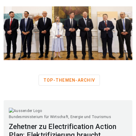
TOP-THEMEN-ARCHIV
Bundesministerium für Wirtschaft, Energie und Tourismus
Zehetner zu Electrification Action
Plan: Elektrifizierung braucht