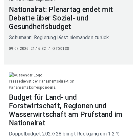
Nationalrat: Plenartag endet mit
Debatte über Sozial- und
Gesundheitsbudget
Schumann: Regierung lässt niemanden zurück
09.07.2026, 21:16:32
/
OTS0138
Pressedienst der Parlamentsdirektion –
Parlamentskorrespondenz
Budget für Land- und
Forstwirtschaft, Regionen und
Wasserwirtschaft am Prüfstand im
Nationalrat
Doppelbudget 2027/28 bringt Rückgang um 1,2 %