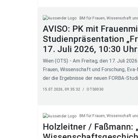
BM für Frauen, Wissenschaft un
AVISO: PK mit Frauenmin
Studienpräsentation „Fr
17. Juli 2026, 10:30 Uhr
Wien (OTS) - Am Freitag, den 17. Juli 2026
Frauen, Wissenschaft und Forschung, Eva-M
der die Ergebnisse der neuen FORBA-Studie
15.07.2026, 09:35:32
/
OTS0030
BM für Frauen, Wissenschaft un
Holzleitner / Faßmann:
Wissenschaftsgeschicht