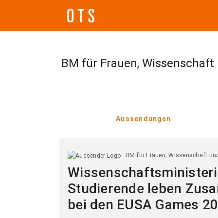
BM für Frauen, Wissenschaft
Aussendungen
BM für Frauen, Wissenschaft un
Wissenschaftsministerin
Studierende leben Zus
bei den EUSA Games 2