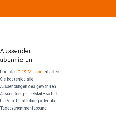
Aussender
abonnieren
Über das
OTS-Mailabo
erhalten
Sie kostenlos alle
Aussendungen des gewählten
Aussenders per E-Mail - sofort
bei Veröffentlichung oder als
Tageszusammenfassung.