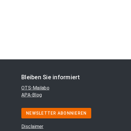
Bleiben Sie informiert
OTS-Mailabo
APA-Blog
NEWSLETTER ABONNIEREN
Disclaimer