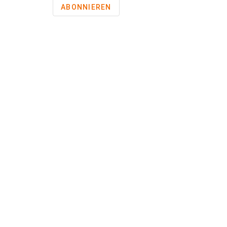
ABONNIEREN