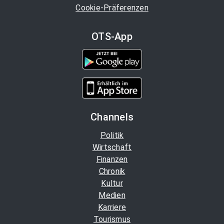
Cookie-Präferenzen
OTS-App
Channels
Politik
Wirtschaft
Finanzen
Chronik
Kultur
Medien
Karriere
Tourismus