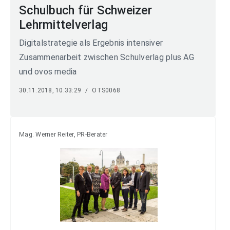
Schulbuch für Schweizer
Lehrmittelverlag
Digitalstrategie als Ergebnis intensiver
Zusammenarbeit zwischen Schulverlag plus AG
und ovos media
30.11.2018, 10:33:29
/
OTS0068
Mag. Werner Reiter, PR-Berater