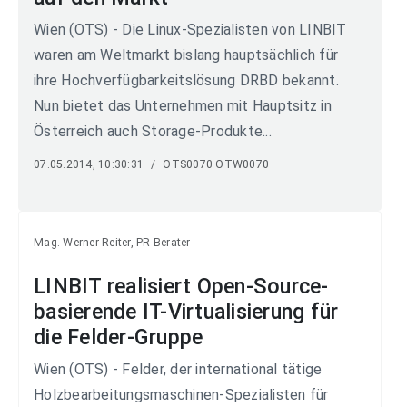
Wien (OTS) - Die Linux-Spezialisten von LINBIT
waren am Weltmarkt bislang hauptsächlich für
ihre Hochverfügbarkeitslösung DRBD bekannt.
Nun bietet das Unternehmen mit Hauptsitz in
Österreich auch Storage-Produkte...
07.05.2014, 10:30:31
/
OTS0070 OTW0070
Mag. Werner Reiter, PR-Berater
LINBIT realisiert Open-Source-
basierende IT-Virtualisierung für
die Felder-Gruppe
Wien (OTS) - Felder, der international tätige
Holzbearbeitungsmaschinen-Spezialisten für