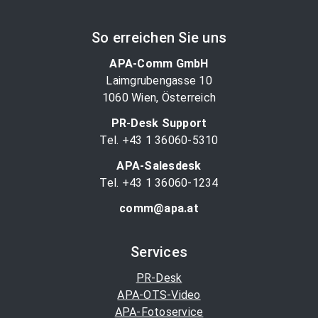
So erreichen Sie uns
APA-Comm GmbH
Laimgrubengasse 10
1060 Wien, Österreich
PR-Desk Support
Tel. +43 1 36060-5310
APA-Salesdesk
Tel. +43 1 36060-1234
comm@apa.at
Services
PR-Desk
APA-OTS-Video
APA-Fotoservice