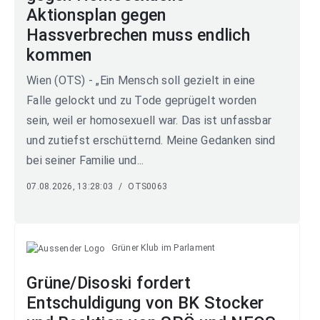
Aktionsplan gegen
Hassverbrechen muss endlich
kommen
Wien (OTS) - „Ein Mensch soll gezielt in eine
Falle gelockt und zu Tode geprügelt worden
sein, weil er homosexuell war. Das ist unfassbar
und zutiefst erschütternd. Meine Gedanken sind
bei seiner Familie und...
07.08.2026, 13:28:03
/
OTS0063
Grüner Klub im Parlament
Grüne/Disoski fordert
Entschuldigung von BK Stocker