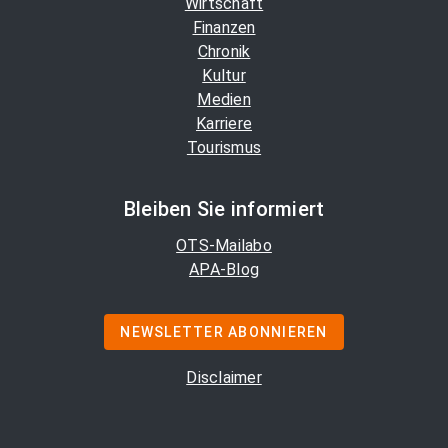
Wirtschaft
Finanzen
Chronik
Kultur
Medien
Karriere
Tourismus
Bleiben Sie informiert
OTS-Mailabo
APA-Blog
NEWSLETTER ABONNIEREN
Disclaimer