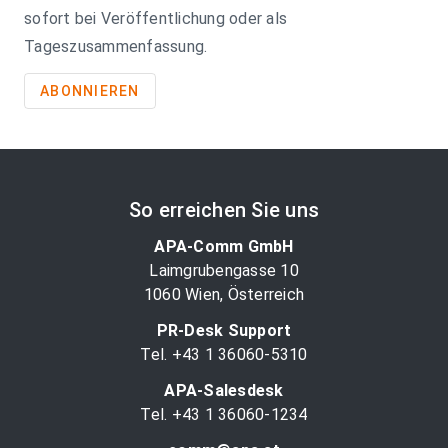
sofort bei Veröffentlichung oder als
Tageszusammenfassung.
ABONNIEREN
So erreichen Sie uns
APA-Comm GmbH
Laimgrubengasse 10
1060 Wien, Österreich
PR-Desk Support
Tel. +43 1 36060-5310
APA-Salesdesk
Tel. +43 1 36060-1234