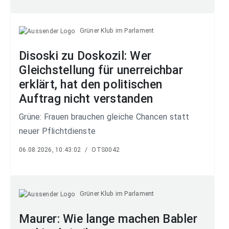
Grüner Klub im Parlament
Disoski zu Doskozil: Wer
Gleichstellung für unerreichbar
erklärt, hat den politischen
Auftrag nicht verstanden
Grüne: Frauen brauchen gleiche Chancen statt
neuer Pflichtdienste
06.08.2026, 10:43:02
/
OTS0042
Grüner Klub im Parlament
Maurer: Wie lange machen Babler