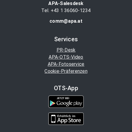
APA-Salesdesk
Tel. +43 1 36060-1234
comm@apa.at
Services
PR-Desk
APA-OTS-Video
APA-Fotoservice
Cookie-Präferenzen
OTS-App