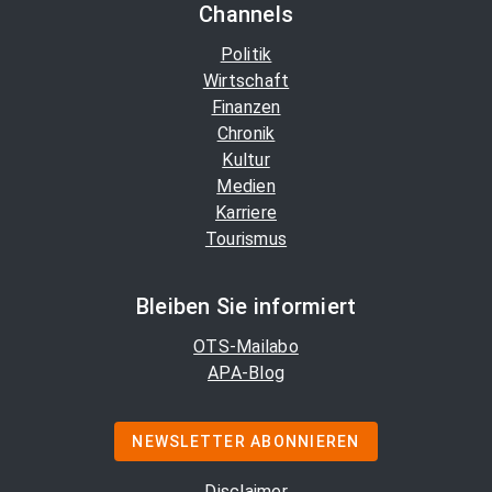
Channels
Politik
Wirtschaft
Finanzen
Chronik
Kultur
Medien
Karriere
Tourismus
Bleiben Sie informiert
OTS-Mailabo
APA-Blog
NEWSLETTER ABONNIEREN
Disclaimer