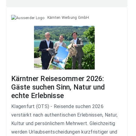
Kärnten Werbung GmbH
Kärntner Reisesommer 2026:
Gäste suchen Sinn, Natur und
echte Erlebnisse
Klagenfurt (OTS) - Reisende suchen 2026
verstärkt nach authentischen Erlebnissen, Natur,
Kultur und persönlichem Mehrwert. Gleichzeitig
werden Urlaubsentscheidungen kurzfristiger und