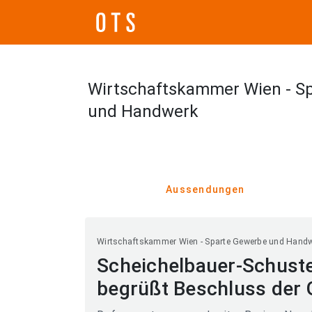
Wirtschaftskammer Wien - S
und Handwerk
Aussendungen
Wirtschaftskammer Wien - Sparte Gewerbe und Hand
Scheichelbauer-Schust
begrüßt Beschluss der