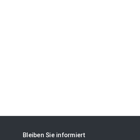
Bleiben Sie informiert