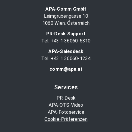
APA-Comm GmbH
Laimgrubengasse 10
1060 Wien, Österreich
PR-Desk Support
Tel. +43 1 36060-5310
APA-Salesdesk
Tel. +43 1 36060-1234
comm@apa.at
Services
PR-Desk
APA-OTS-Video
APA-Fotoservice
Cookie-Präferenzen