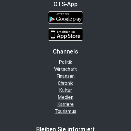
OTS-App
Channels
Politik
Wirtschaft
Finanzen
Chronik
Kultur
Medien
Karriere
Tourismus
Bleiben Sie informiert