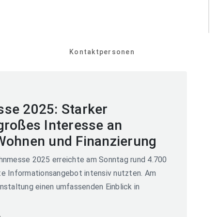
Kontaktpersonen
se 2025: Starker
großes Interesse an
Wohnen und Finanzierung
ohnmesse 2025 erreichte am Sonntag rund 4.700
eite Informationsangebot intensiv nutzten. Am
nstaltung einen umfassenden Einblick in