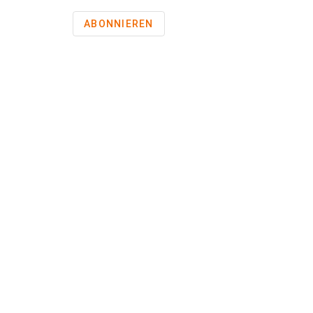
ABONNIEREN