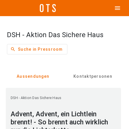
menu
DSH - Aktion Das Sichere Haus
search
Suche in Pressroom
Aussendungen
Kontaktpersonen
DSH - Aktion Das Sichere Haus
Advent, Advent, ein Lichtlein
brennt! - So brennt auch wirklich