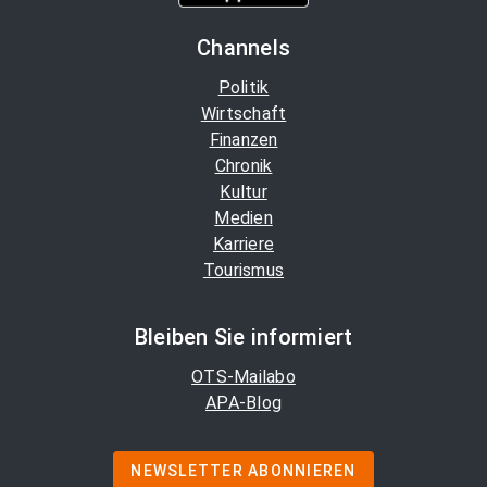
Channels
Politik
Wirtschaft
Finanzen
Chronik
Kultur
Medien
Karriere
Tourismus
Bleiben Sie informiert
OTS-Mailabo
APA-Blog
NEWSLETTER ABONNIEREN