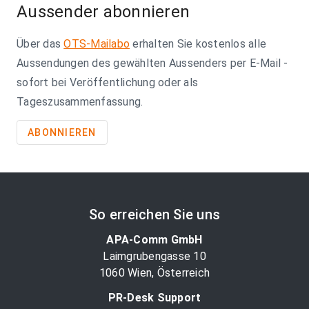
Aussender abonnieren
Über das
OTS-Mailabo
erhalten Sie kostenlos alle
Aussendungen des gewählten Aussenders per E-Mail -
sofort bei Veröffentlichung oder als
Tageszusammenfassung.
ABONNIEREN
So erreichen Sie uns
APA-Comm GmbH
Laimgrubengasse 10
1060 Wien, Österreich
PR-Desk Support