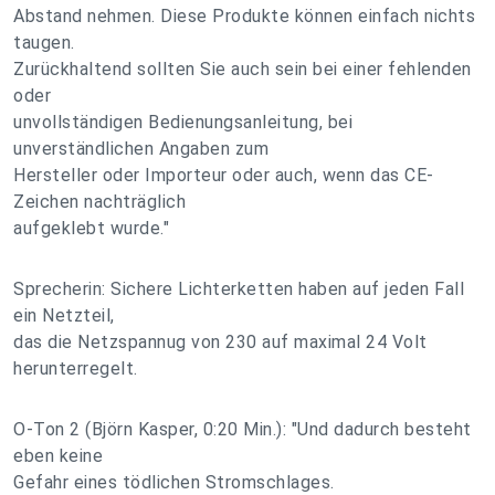
Abstand nehmen. Diese Produkte können einfach nichts
taugen.
Zurückhaltend sollten Sie auch sein bei einer fehlenden
oder
unvollständigen Bedienungsanleitung, bei
unverständlichen Angaben zum
Hersteller oder Importeur oder auch, wenn das CE-
Zeichen nachträglich
aufgeklebt wurde."
Sprecherin: Sichere Lichterketten haben auf jeden Fall
ein Netzteil,
das die Netzspannug von 230 auf maximal 24 Volt
herunterregelt.
O-Ton 2 (Björn Kasper, 0:20 Min.): "Und dadurch besteht
eben keine
Gefahr eines tödlichen Stromschlages.