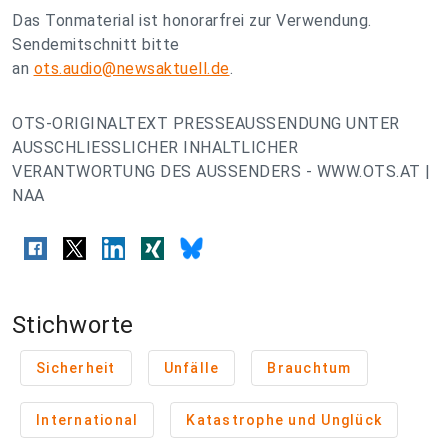
Das Tonmaterial ist honorarfrei zur Verwendung.
Sendemitschnitt bitte
an
ots.audio@newsaktuell.de
.
OTS-ORIGINALTEXT PRESSEAUSSENDUNG UNTER
AUSSCHLIESSLICHER INHALTLICHER
VERANTWORTUNG DES AUSSENDERS - WWW.OTS.AT |
NAA
Stichworte
Sicherheit
Unfälle
Brauchtum
International
Katastrophe und Unglück