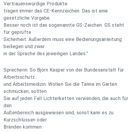
Vertrauenswürdige Produkte
tragen immer das CE-Kennzeichen. Das ist eine
gesetzliche Vorgabe.
Besser noch ist das sogenannte GS-Zeichen. GS steht
für geprüfte
Sicherheit. Außerdem muss eine Bedienungsanleitung
beiliegen und zwar
in der Sprache des jeweiligen Landes."
Sprecherin: So Björn Kasper von der Bundesanstalt für
Arbeitsschutz
und Arbeitsmedizin. Wollen Sie die Tanne im Garten
schmücken, sollten
Sie auf jeden Fall Lichterketten verwenden, die auch für
den
Außenbereich ausgewiesen sind, sonst kann es zu
Kurzschlüssen oder
Bränden kommen.