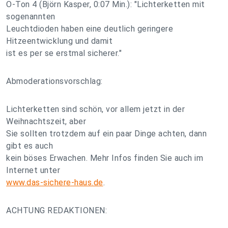
O-Ton 4 (Björn Kasper, 0:07 Min.): "Lichterketten mit
sogenannten
Leuchtdioden haben eine deutlich geringere
Hitzeentwicklung und damit
ist es per se erstmal sicherer."
Abmoderationsvorschlag:
Lichterketten sind schön, vor allem jetzt in der
Weihnachtszeit, aber
Sie sollten trotzdem auf ein paar Dinge achten, dann
gibt es auch
kein böses Erwachen. Mehr Infos finden Sie auch im
Internet unter
www.das-sichere-haus.de
.
ACHTUNG REDAKTIONEN: