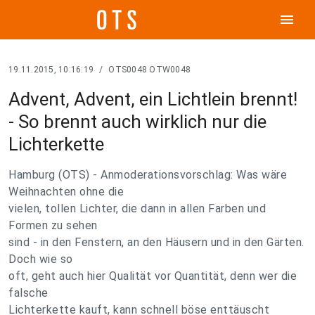
menu
19.11.2015, 10:16:19
/
OTS0048 OTW0048
Advent, Advent, ein Lichtlein brennt!
- So brennt auch wirklich nur die
Lichterkette
Hamburg (OTS) - Anmoderationsvorschlag: Was wäre
Weihnachten ohne die
vielen, tollen Lichter, die dann in allen Farben und
Formen zu sehen
sind - in den Fenstern, an den Häusern und in den Gärten.
Doch wie so
oft, geht auch hier Qualität vor Quantität, denn wer die
falsche
Lichterkette kauft, kann schnell böse enttäuscht