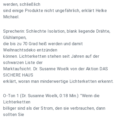
werden, schließlich
sind einige Produkte nicht ungefährlich, erklärt Helke
Michael.
Sprecherin: Schlechte Isolation, blank liegende Drähte,
Glühlampen,
die bis zu 70 Grad heiß werden und damit
Weihnachtsdeko entzünden
können. Lichterketten stehen seit Jahren auf der
schwarzen Liste der
Marktaufsicht. Dr. Susanne Woelk von der Aktion DAS
SICHERE HAUS
erklärt, woran man minderwertige Lichterketten erkennt.
O-Ton 1 (Dr. Susanne Woelk, 0:18 Min.): "Wenn die
Lichterketten
billiger sind als der Strom, den sie verbrauchen, dann
sollten Sie