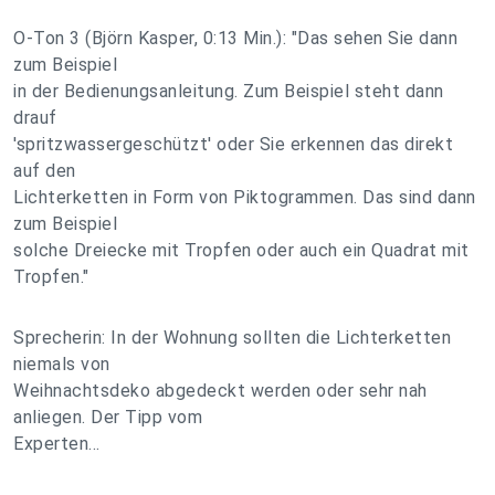
O-Ton 3 (Björn Kasper, 0:13 Min.): "Das sehen Sie dann
zum Beispiel
in der Bedienungsanleitung. Zum Beispiel steht dann
drauf
'spritzwassergeschützt' oder Sie erkennen das direkt
auf den
Lichterketten in Form von Piktogrammen. Das sind dann
zum Beispiel
solche Dreiecke mit Tropfen oder auch ein Quadrat mit
Tropfen."
Sprecherin: In der Wohnung sollten die Lichterketten
niemals von
Weihnachtsdeko abgedeckt werden oder sehr nah
anliegen. Der Tipp vom
Experten...