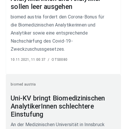
sollen leer ausgehen
biomed austria fordert den Corona-Bonus für
die Biomedizinischen Analytikerinnen und
Analytiker sowie eine entsprechende
Nachschärfung des Covid-19-
Zweckzuschussgesetzes.
10.11.2021, 11:00:37
/
OTS0080
biomed austria
Uni-KV bringt Biomedizinischen
AnalytikerInnen schlechtere
Einstufung
An der Medizinischen Universität in Innsbruck