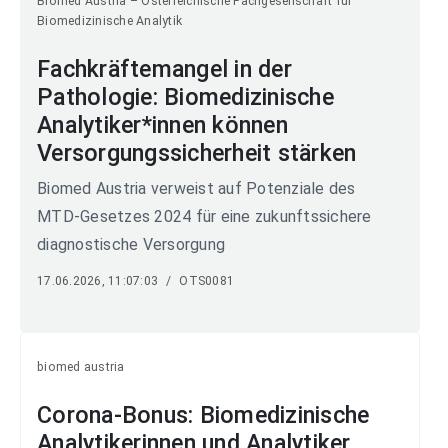
Biomed Austria – Österreichische Fachgesellschaft für
Biomedizinische Analytik
Fachkräftemangel in der
Pathologie: Biomedizinische
Analytiker*innen können
Versorgungssicherheit stärken
Biomed Austria verweist auf Potenziale des
MTD-Gesetzes 2024 für eine zukunftssichere
diagnostische Versorgung
17.06.2026, 11:07:03
/
OTS0081
biomed austria
Corona-Bonus: Biomedizinische
Analytikerinnen und Analytiker