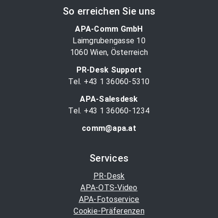
So erreichen Sie uns
APA-Comm GmbH
Laimgrubengasse 10
1060 Wien, Österreich
PR-Desk Support
Tel. +43 1 36060-5310
APA-Salesdesk
Tel. +43 1 36060-1234
comm@apa.at
Services
PR-Desk
APA-OTS-Video
APA-Fotoservice
Cookie-Präferenzen