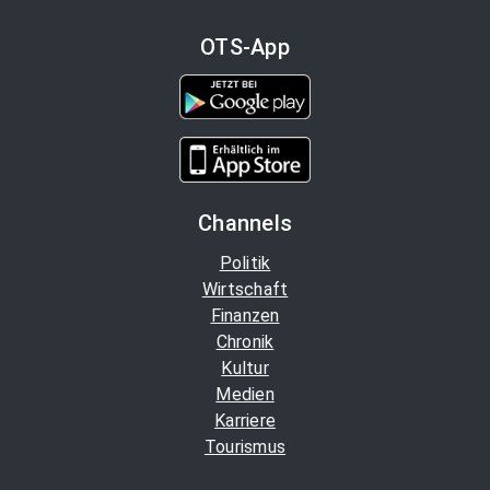
OTS-App
Channels
Politik
Wirtschaft
Finanzen
Chronik
Kultur
Medien
Karriere
Tourismus