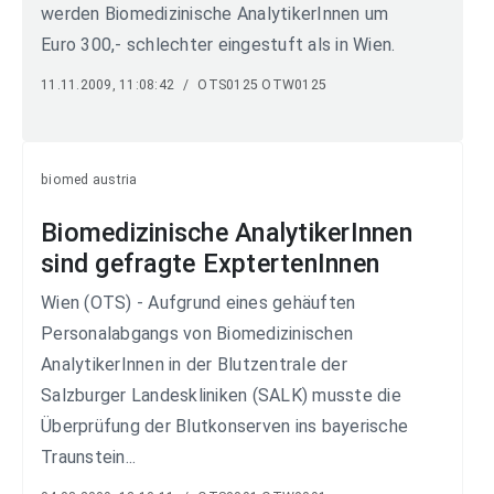
werden Biomedizinische AnalytikerInnen um
Euro 300,- schlechter eingestuft als in Wien.
11.11.2009, 11:08:42
/
OTS0125 OTW0125
biomed austria
Biomedizinische AnalytikerInnen
sind gefragte ExptertenInnen
Wien (OTS) - Aufgrund eines gehäuften
Personalabgangs von Biomedizinischen
AnalytikerInnen in der Blutzentrale der
Salzburger Landeskliniken (SALK) musste die
Überprüfung der Blutkonserven ins bayerische
Traunstein...