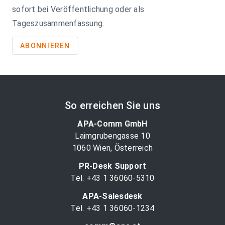
sofort bei Veröffentlichung oder als
Tageszusammenfassung.
ABONNIEREN
So erreichen Sie uns
APA-Comm GmbH
Laimgrubengasse 10
1060 Wien, Österreich
PR-Desk Support
Tel. +43 1 36060-5310
APA-Salesdesk
Tel. +43 1 36060-1234