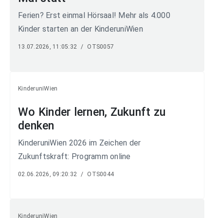
Ferien? Erst einmal Hörsaal! Mehr als 4.000
Kinder starten an der KinderuniWien
13.07.2026, 11:05:32
/
OTS0057
KinderuniWien
Wo Kinder lernen, Zukunft zu
denken
KinderuniWien 2026 im Zeichen der
Zukunftskraft: Programm online
02.06.2026, 09:20:32
/
OTS0044
KinderuniWien