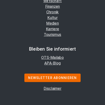
Wirtschaft
Finanzen
Chronik
Kultur
Medien
Karriere
Tourismus
Bleiben Sie informiert
OTS-Mailabo
APA-Blog
NEWSLETTER ABONNIEREN
Disclaimer