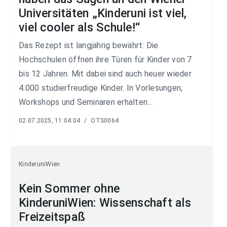
Universitäten „Kinderuni ist viel,
viel cooler als Schule!“
Das Rezept ist langjährig bewährt: Die
Hochschulen öffnen ihre Türen für Kinder von 7
bis 12 Jahren. Mit dabei sind auch heuer wieder
4.000 studierfreudige Kinder. In Vorlesungen,
Workshops und Seminaren erhalten...
02.07.2025, 11:04:04
/
OTS0064
KinderuniWien
Kein Sommer ohne
KinderuniWien: Wissenschaft als
Freizeitspaß