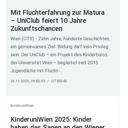
Mit Fluchterfahrung zur Matura
– UniClub feiert 10 Jahre
Zukunftschancen
Wien (OTS) - Zehn Jahre, hunderte Geschichten,
ein gemeinsames Ziel: Bildung darf kein Privileg
sein. Der UniClub – ein Projekt des Kinderbüros
der Universität Wien – begleitet seit 2015
Jugendliche mit Flucht-...
26.11.2025, 09:50:02
/
OTS0040
KinderuniWien
KinderuniWien 2025: Kinder
haben das Sagen an den Wiener