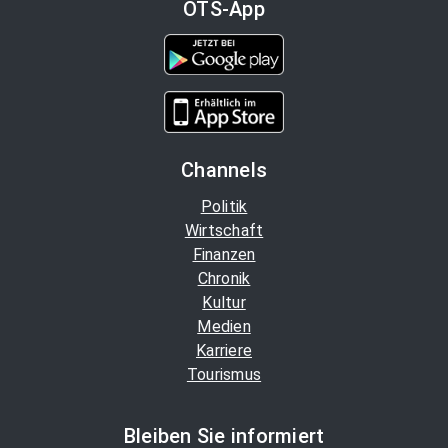
OTS-App
Channels
Politik
Wirtschaft
Finanzen
Chronik
Kultur
Medien
Karriere
Tourismus
Bleiben Sie informiert