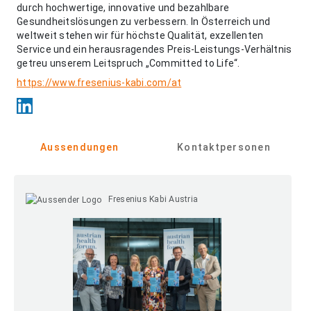
durch hochwertige, innovative und bezahlbare
Gesundheitslösungen zu verbessern. In Österreich und
weltweit stehen wir für höchste Qualität, exzellenten
Service und ein herausragendes Preis-Leistungs-Verhältnis
getreu unserem Leitspruch „Committed to Life“.
https://www.fresenius-kabi.com/at
Aussendungen
Kontaktpersonen
Fresenius Kabi Austria