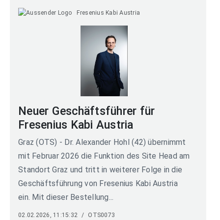
Fresenius Kabi Austria
Neuer Geschäftsführer für
Fresenius Kabi Austria
Graz (OTS) - Dr. Alexander Hohl (42) übernimmt
mit Februar 2026 die Funktion des Site Head am
Standort Graz und tritt in weiterer Folge in die
Geschäftsführung von Fresenius Kabi Austria
ein. Mit dieser Bestellung...
02.02.2026, 11:15:32
/
OTS0073