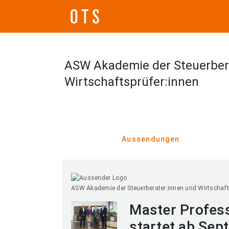
ASW Akademie der Steuerber
Wirtschaftsprüfer:innen
Aussendungen
ASW Akademie der Steuerberater:innen und Wirtschaft
Master Profess
startet ab Se