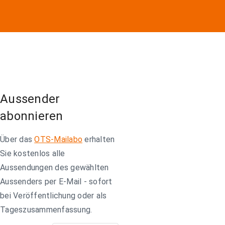
Aussender
abonnieren
Über das
OTS-Mailabo
erhalten
Sie kostenlos alle
Aussendungen des gewählten
Aussenders per E-Mail - sofort
bei Veröffentlichung oder als
Tageszusammenfassung.