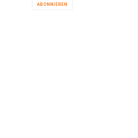
ABONNIEREN