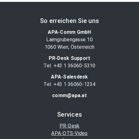
So erreichen Sie uns
APA-Comm GmbH
Laimgrubengasse 10
1060 Wien, Österreich
PR-Desk Support
Tel. +43 1 36060-5310
APA-Salesdesk
Tel. +43 1 36060-1234
comm@apa.at
Services
PR-Desk
APA-OTS-Video