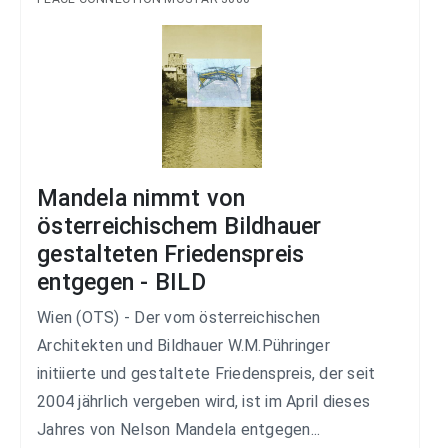
Mandela nimmt von
österreichischem Bildhauer
gestalteten Friedenspreis
entgegen - BILD
Wien (OTS) - Der vom österreichischen
Architekten und Bildhauer W.M.Pühringer
initiierte und gestaltete Friedenspreis, der seit
2004 jährlich vergeben wird, ist im April dieses
Jahres von Nelson Mandela entgegen...