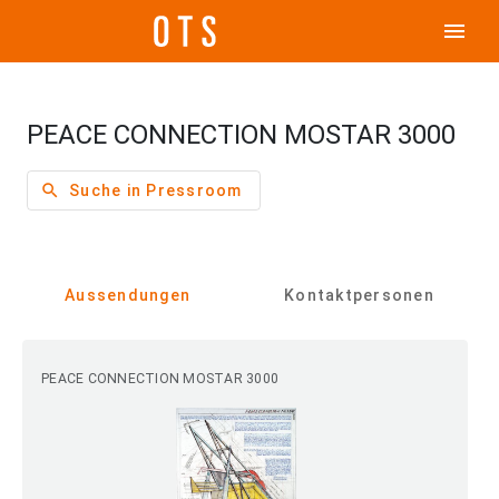
menu
PEACE CONNECTION MOSTAR 3000
search
Suche in Pressroom
Aussendungen
Kontaktpersonen
PEACE CONNECTION MOSTAR 3000