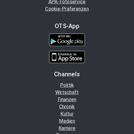
APA-Fotoservice
Cookie-Präferenzen
OTS-App
Channels
Politik
Wirtschaft
Finanzen
Chronik
Kultur
Medien
Karriere