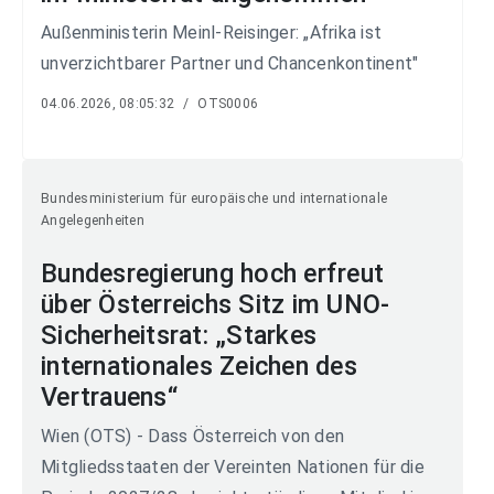
Außenministerin Meinl-Reisinger: „Afrika ist
unverzichtbarer Partner und Chancenkontinent"
04.06.2026, 08:05:32
/
OTS0006
Bundesministerium für europäische und internationale
Angelegenheiten
Bundesregierung hoch erfreut
über Österreichs Sitz im UNO-
Sicherheitsrat: „Starkes
internationales Zeichen des
Vertrauens“
Wien (OTS) - Dass Österreich von den
Mitgliedsstaaten der Vereinten Nationen für die