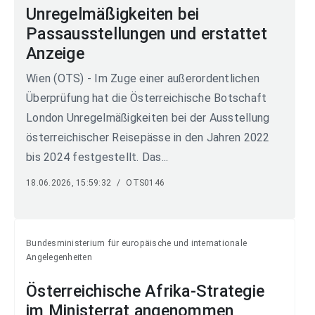
Unregelmäßigkeiten bei
Passausstellungen und erstattet
Anzeige
Wien (OTS) - Im Zuge einer außerordentlichen
Überprüfung hat die Österreichische Botschaft
London Unregelmäßigkeiten bei der Ausstellung
österreichischer Reisepässe in den Jahren 2022
bis 2024 festgestellt. Das...
18.06.2026, 15:59:32
/
OTS0146
Bundesministerium für europäische und internationale
Angelegenheiten
Österreichische Afrika-Strategie
im Ministerrat angenommen