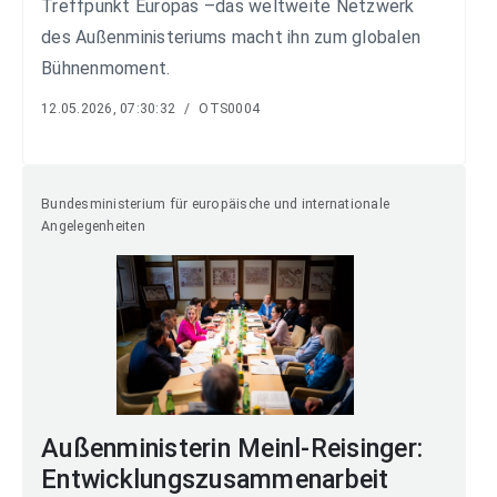
Treffpunkt Europas –das weltweite Netzwerk
des Außenministeriums macht ihn zum globalen
Bühnenmoment.
12.05.2026, 07:30:32
/
OTS0004
Bundesministerium für europäische und internationale
Angelegenheiten
Außenministerin Meinl-Reisinger:
Entwicklungszusammenarbeit