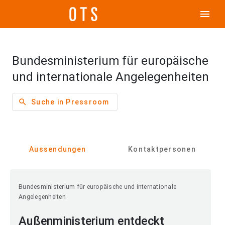
menu
Bundesministerium für europäische
und internationale Angelegenheiten
search
Suche in Pressroom
Aussendungen
Kontaktpersonen
Bundesministerium für europäische und internationale
Angelegenheiten
Außenministerium entdeckt