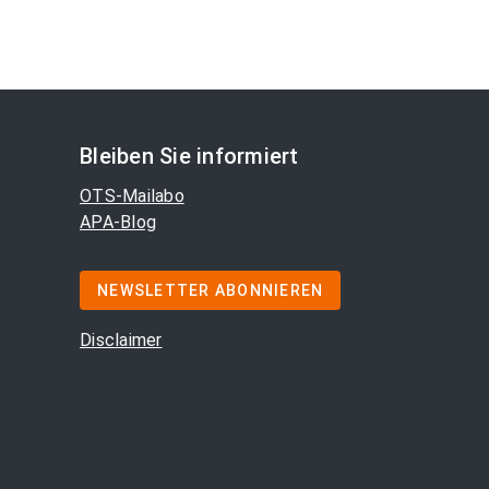
Bleiben Sie informiert
OTS-Mailabo
APA-Blog
NEWSLETTER ABONNIEREN
Disclaimer