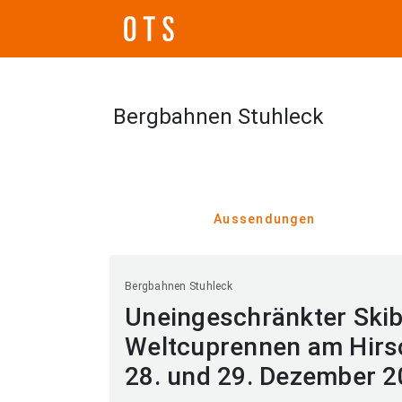
Bergbahnen Stuhleck
Aussendungen
Bergbahnen Stuhleck
Uneingeschränkter Skib
Weltcuprennen am Hir
28. und 29. Dezember 2