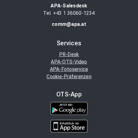
APA-Salesdesk
Tel. +43 1 36060-1234
comm@apa.at
Services
PR-Desk
APA-OTS-Video
APA-Fotoservice
Cookie-Präferenzen
OTS-App