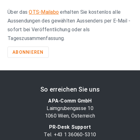
Über das
OTS-Mailabo
erhalten Sie kostenlos alle
Aussendungen des gewählten Aussenders per E-Mail -
sofort bei Veröffentlichung oder als
Tageszusammenfassung.
ABONNIEREN
So erreichen Sie uns
APA-Comm GmbH
Laimgrubengasse 10
1060 Wien, Österreich
PR-Desk Support
Tel. +43 1 36060-5310