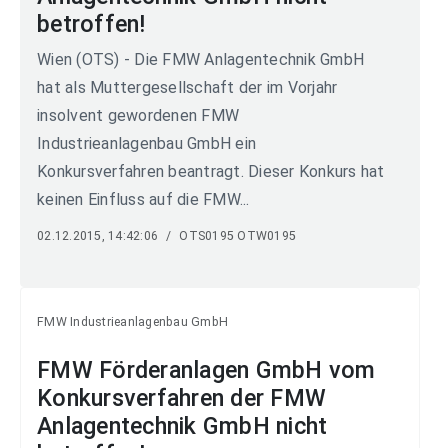
betroffen!
Wien (OTS) - Die FMW Anlagentechnik GmbH
hat als Muttergesellschaft der im Vorjahr
insolvent gewordenen FMW
Industrieanlagenbau GmbH ein
Konkursverfahren beantragt. Dieser Konkurs hat
keinen Einfluss auf die FMW...
02.12.2015, 14:42:06
/
OTS0195 OTW0195
FMW Industrieanlagenbau GmbH
FMW Förderanlagen GmbH vom
Konkursverfahren der FMW
Anlagentechnik GmbH nicht