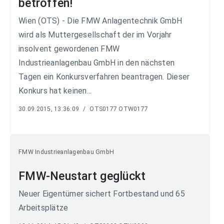
betroffen!
Wien (OTS) - Die FMW Anlagentechnik GmbH
wird als Muttergesellschaft der im Vorjahr
insolvent gewordenen FMW
Industrieanlagenbau GmbH in den nächsten
Tagen ein Konkursverfahren beantragen. Dieser
Konkurs hat keinen...
30.09.2015, 13:36:09
/
OTS0177 OTW0177
FMW Industrieanlagenbau GmbH
FMW-Neustart geglückt
Neuer Eigentümer sichert Fortbestand und 65
Arbeitsplätze