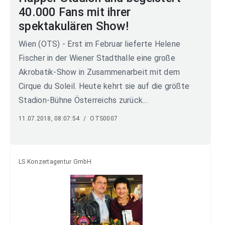
40.000 Fans mit ihrer
spektakulären Show!
Wien (OTS) - Erst im Februar lieferte Helene
Fischer in der Wiener Stadthalle eine große
Akrobatik-Show in Zusammenarbeit mit dem
Cirque du Soleil. Heute kehrt sie auf die größte
Stadion-Bühne Österreichs zurück...
11.07.2018, 08:07:54
/
OTS0007
LS Konzertagentur GmbH