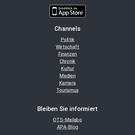
Channels
Politik
Wirtschaft
Finanzen
Chronik
Kultur
Medien
Karriere
Tourismus
Bleiben Sie informiert
OTS-Mailabo
APA-Blog