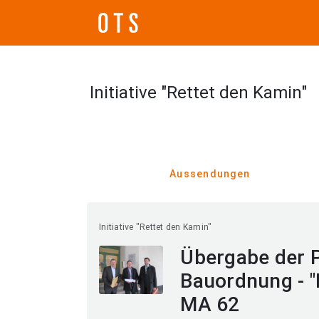
Initiative "Rettet den Kamin"
Aussendungen
Initiative "Rettet den Kamin"
Übergabe der P
Bauordnung - "
MA 62