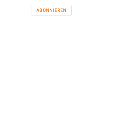
ABONNIEREN