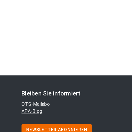
Bleiben Sie informiert
OTS-Mailabo
APA-Blog
NEWSLETTER ABONNIEREN