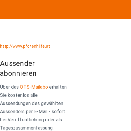
http://www.pfotenhilfe.at
Aussender
abonnieren
Über das
OTS-Mailabo
erhalten
Sie kostenlos alle
Aussendungen des gewählten
Aussenders per E-Mail - sofort
bei Veröffentlichung oder als
Tageszusammenfassung.