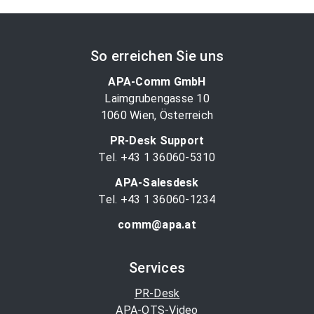
So erreichen Sie uns
APA-Comm GmbH
Laimgrubengasse 10
1060 Wien, Österreich
PR-Desk Support
Tel. +43 1 36060-5310
APA-Salesdesk
Tel. +43 1 36060-1234
comm@apa.at
Services
PR-Desk
APA-OTS-Video