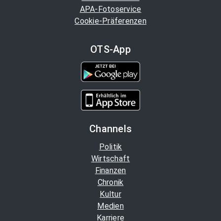
APA-Fotoservice
Cookie-Präferenzen
OTS-App
Channels
Politik
Wirtschaft
Finanzen
Chronik
Kultur
Medien
Karriere