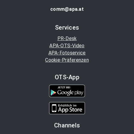
comm@apa.at
Services
PR-Desk
APA-OTS-Video
APA-Fotoservice
Cookie-Präferenzen
OTS-App
Channels