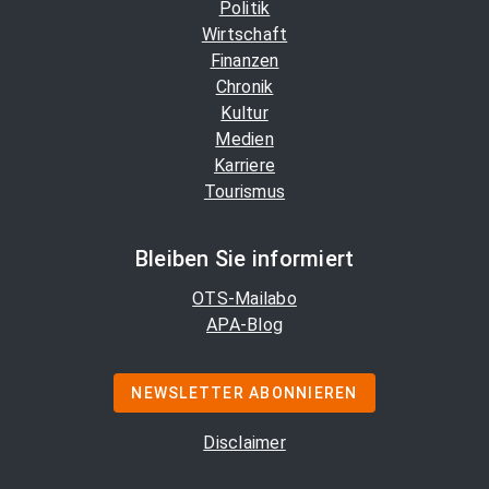
Politik
Wirtschaft
Finanzen
Chronik
Kultur
Medien
Karriere
Tourismus
Bleiben Sie informiert
OTS-Mailabo
APA-Blog
NEWSLETTER ABONNIEREN
Disclaimer