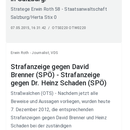
Stratege Erwin Roth 58 - Staatsanwaltschaft
Salzburg/Herta Stix 0
07.05.2015, 16:31:42
/
OTS0220 OTW0220
Erwin Roth - Journalist, VDS
Strafanzeige gegen David
Brenner (SPÖ) - Strafanzeige
gegen Dr. Heinz Schaden (SPÖ)
Straßwalchen (OTS) - Nachdem jetzt alle
Beweise und Aussagen vorliegen, wurden heute
7. Dezember 2012, die entsprechenden
Strafanzeigen gegen David Brenner und Heinz
Schaden bei der zuständigen