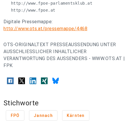
   http://www.fpoe-parlamentsklub.at

   http://www.fpoe.at
Digitale Pressemappe:
http://www.ots.at/pressemappe/4468
OTS-ORIGINALTEXT PRESSEAUSSENDUNG UNTER
AUSSCHLIESSLICHER INHALTLICHER
VERANTWORTUNG DES AUSSENDERS - WWW.OTS.AT |
FPK
Stichworte
FPÖ
Jannach
Kärnten