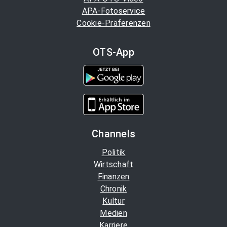
APA-Fotoservice
Cookie-Präferenzen
OTS-App
Channels
Politik
Wirtschaft
Finanzen
Chronik
Kultur
Medien
Karriere