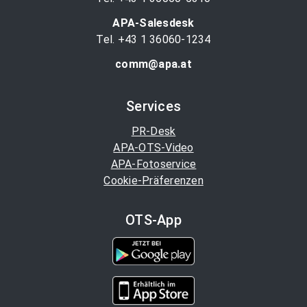
APA-Salesdesk
Tel. +43 1 36060-1234
comm@apa.at
Services
PR-Desk
APA-OTS-Video
APA-Fotoservice
Cookie-Präferenzen
OTS-App