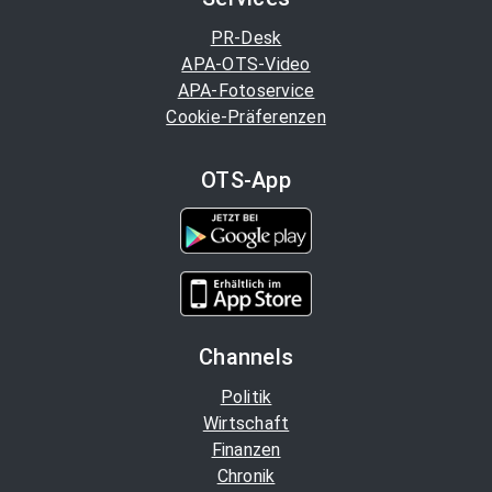
PR-Desk
APA-OTS-Video
APA-Fotoservice
Cookie-Präferenzen
OTS-App
Channels
Politik
Wirtschaft
Finanzen
Chronik