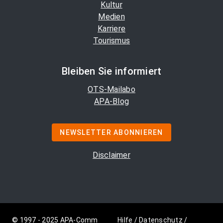
Kultur
Medien
Karriere
Tourismus
Bleiben Sie informiert
OTS-Mailabo
APA-Blog
NEWSLETTER ABONNIEREN
Disclaimer
© 1997 - 2025 APA-Comm
Hilfe
/
Datenschutz
/