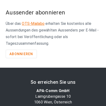
page
Aussender abonnieren
Über das
OTS-Mailabo
erhalten Sie kostenlos alle
Aussendungen des gewählten Aussenders per E-Mail -
sofort bei Veröffentlichung oder als
Tageszusammenfassung.
ABONNIEREN
So erreichen Sie uns
APA-Comm GmbH
Laimgrubengasse 10
1060 Wien, Österreich