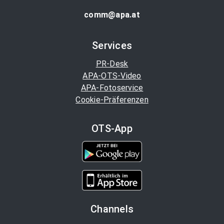
comm@apa.at
Services
PR-Desk
APA-OTS-Video
APA-Fotoservice
Cookie-Präferenzen
OTS-App
Channels