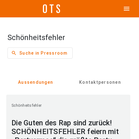
menu
Schönheitsfehler
search
Suche in Pressroom
Aussendungen
Kontaktpersonen
Schönheitsfehler
Die Guten des Rap sind zurück!
SCHÖNHEITSFEHLER feiern mit