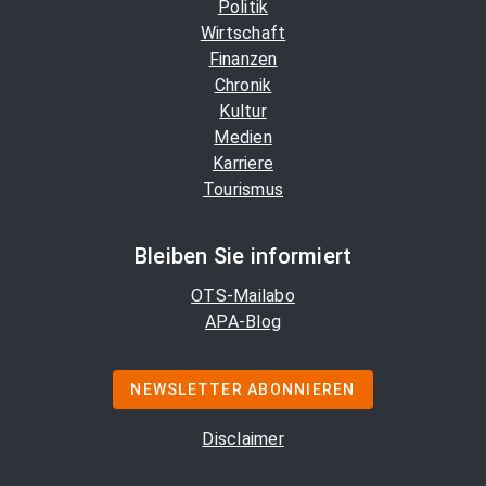
Politik
Wirtschaft
Finanzen
Chronik
Kultur
Medien
Karriere
Tourismus
Bleiben Sie informiert
OTS-Mailabo
APA-Blog
NEWSLETTER ABONNIEREN
Disclaimer