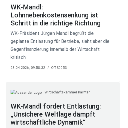
WK-Mandl:
Lohnnebenkostensenkung ist
Schritt in die richtige Richtung
WK-Präsident Jürgen Mandl begrüßt die
geplante Entlastung für Betriebe, sieht aber die
Gegenfinanzierung innerhalb der Wirtschaft
kritisch.
28.04.2026, 09:58:32
/
OTS0053
Wirtschaftskammer Kärnten
WK-Mandl fordert Entlastung:
„Unsichere Weltlage dämpft
wirtschaftliche Dynamik“