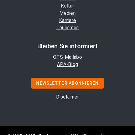
Kultur
Medien
Karriere
Tourismus
Bleiben Sie informiert
OTS-Mailabo
APA-Blog
NEWSLETTER ABONNIEREN
Disclaimer