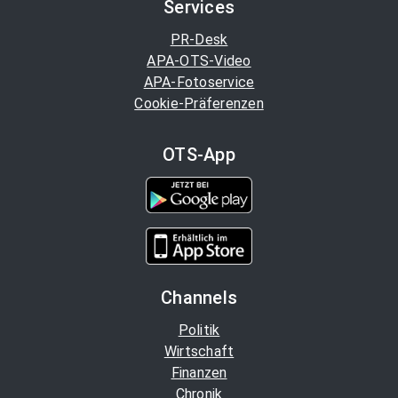
Services
PR-Desk
APA-OTS-Video
APA-Fotoservice
Cookie-Präferenzen
OTS-App
Channels
Politik
Wirtschaft
Finanzen
Chronik