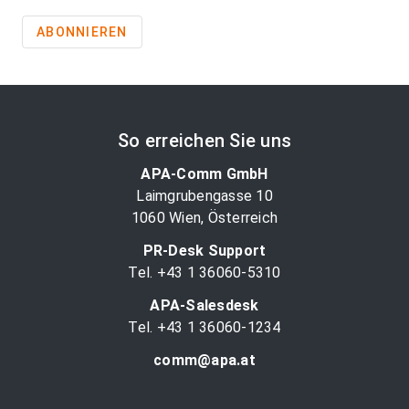
ABONNIEREN
So erreichen Sie uns
APA-Comm GmbH
Laimgrubengasse 10
1060 Wien, Österreich
PR-Desk Support
Tel. +43 1 36060-5310
APA-Salesdesk
Tel. +43 1 36060-1234
comm@apa.at