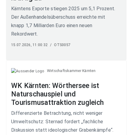
Kärntens Exporte stiegen 2025 um 5,1 Prozent.
Der Außenhandelsüberschuss erreichte mit
knapp 1,7 Milliarden Euro einen neuen
Rekordwert.
15.07.2026, 11:00:32
/
OTS0057
Wirtschaftskammer Kärnten
WK Kärnten: Wörthersee ist
Naturschauspiel und
Tourismusattraktion zugleich
Differenzierte Betrachtung, nicht weniger
Umweltschutz: Sternad fordert „fachliche
Diskussion statt ideologischer Grabenkämpfe“.