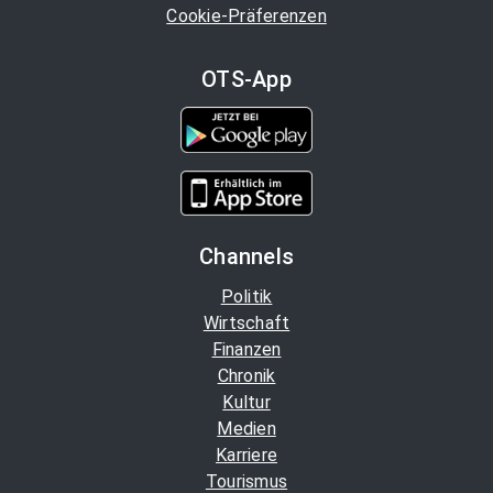
Cookie-Präferenzen
OTS-App
Channels
Politik
Wirtschaft
Finanzen
Chronik
Kultur
Medien
Karriere
Tourismus