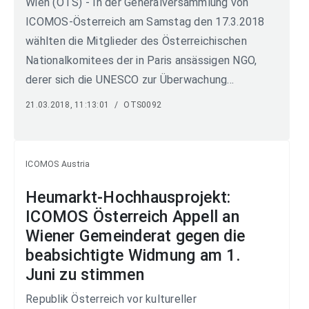
Wien (OTS) - In der Generalversammlung von
ICOMOS-Österreich am Samstag den 17.3.2018
wählten die Mitglieder des Österreichischen
Nationalkomitees der in Paris ansässigen NGO,
derer sich die UNESCO zur Überwachung...
21.03.2018, 11:13:01
/
OTS0092
ICOMOS Austria
Heumarkt-Hochhausprojekt:
ICOMOS Österreich Appell an
Wiener Gemeinderat gegen die
beabsichtigte Widmung am 1.
Juni zu stimmen
Republik Österreich vor kultureller