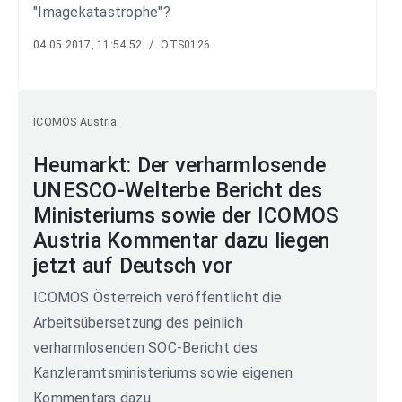
"Imagekatastrophe"?
04.05.2017, 11:54:52
/
OTS0126
ICOMOS Austria
Heumarkt: Der verharmlosende
UNESCO-Welterbe Bericht des
Ministeriums sowie der ICOMOS
Austria Kommentar dazu liegen
jetzt auf Deutsch vor
ICOMOS Österreich veröffentlicht die
Arbeitsübersetzung des peinlich
verharmlosenden SOC-Bericht des
Kanzleramtsministeriums sowie eigenen
Kommentars dazu