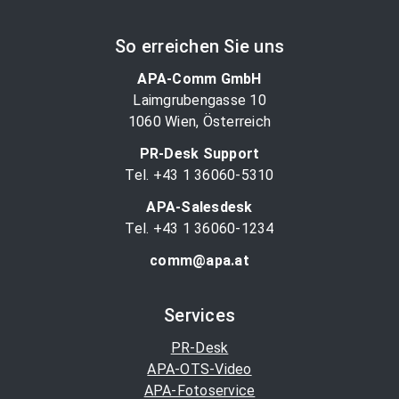
So erreichen Sie uns
APA-Comm GmbH
Laimgrubengasse 10
1060 Wien, Österreich
PR-Desk Support
Tel. +43 1 36060-5310
APA-Salesdesk
Tel. +43 1 36060-1234
comm@apa.at
Services
PR-Desk
APA-OTS-Video
APA-Fotoservice