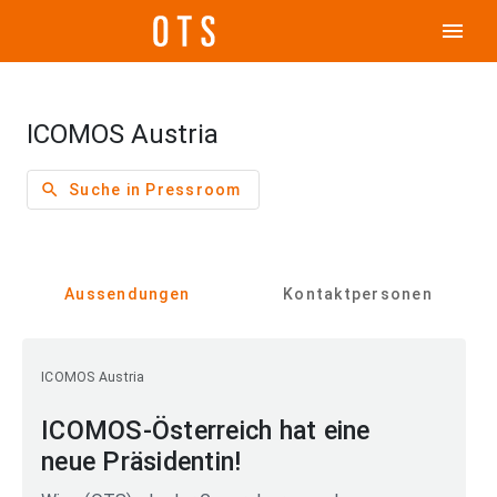
menu
ICOMOS Austria
search
Suche in Pressroom
Aussendungen
Kontaktpersonen
ICOMOS Austria
ICOMOS-Österreich hat eine
neue Präsidentin!