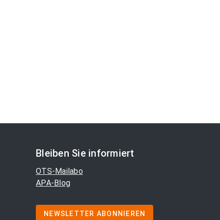
Bleiben Sie informiert
OTS-Mailabo
APA-Blog
NEWSLETTER ABONNIEREN