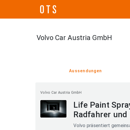
Volvo Car Austria GmbH
Aussendungen
Volvo Car Austria GmbH
Life Paint Spra
Radfahrer und 
Volvo präsentiert gemeins