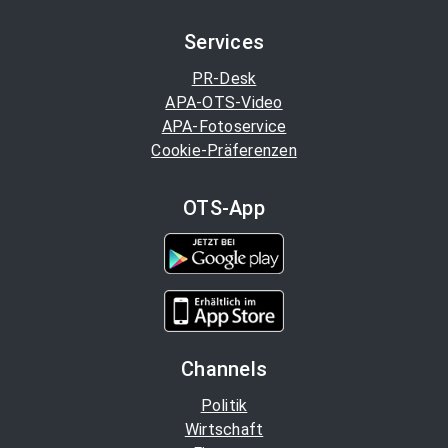
Services
PR-Desk
APA-OTS-Video
APA-Fotoservice
Cookie-Präferenzen
OTS-App
Channels
Politik
Wirtschaft