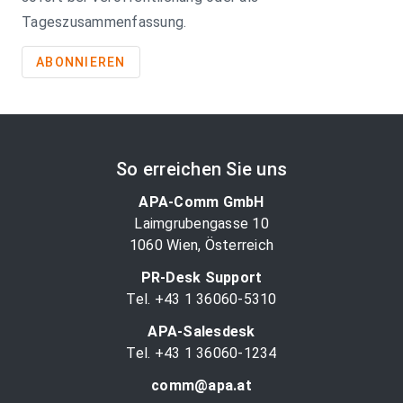
Tageszusammenfassung.
ABONNIEREN
So erreichen Sie uns
APA-Comm GmbH
Laimgrubengasse 10
1060 Wien, Österreich
PR-Desk Support
Tel. +43 1 36060-5310
APA-Salesdesk
Tel. +43 1 36060-1234
comm@apa.at