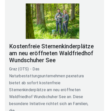
Kostenfreie Sternenkinderplätze
am neu eröffneten Waldfriedhof
Wundschuher See
Graz (OTS) - Das
Naturbestattungsunternehmen paxnatura
bietet ab sofort kostenfreie
Sternenkinderplätze am neu eröffneten
Waldfriedhof Wundschuher See an. Diese
besondere Initiative richtet sich an Familien,
die...