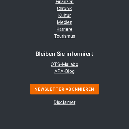
Finanzen
Chronik
Kultur
Medien
Karriere
Tourismus
Bleiben Sie informiert
OTS-Mailabo
APA-Blog
NEWSLETTER ABONNIEREN
Disclaimer