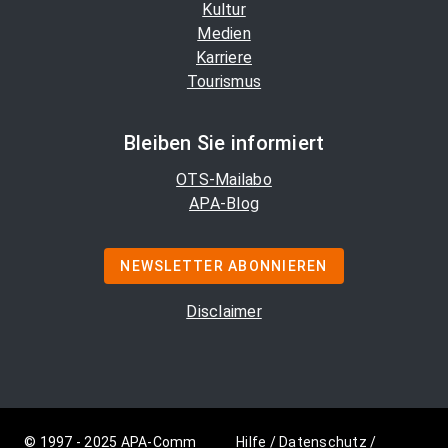
Kultur
Medien
Karriere
Tourismus
Bleiben Sie informiert
OTS-Mailabo
APA-Blog
NEWSLETTER ABONNIEREN
Disclaimer
© 1997 - 2025 APA-Comm
Hilfe
/
Datenschutz
/