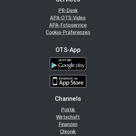
PR-Desk
APA-OTS-Video
APA-Fotoservice
Cookie-Präferenzen
OTS-App
Channels
Politik
Wirtschaft
Finanzen
Chronik