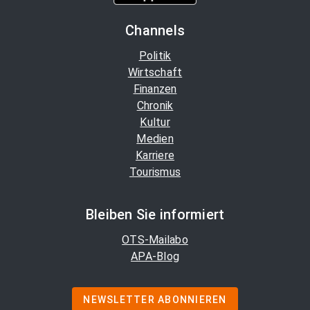
Channels
Politik
Wirtschaft
Finanzen
Chronik
Kultur
Medien
Karriere
Tourismus
Bleiben Sie informiert
OTS-Mailabo
APA-Blog
NEWSLETTER ABONNIEREN