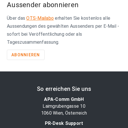
Aussender abonnieren
Über das
OTS-Mailabo
erhalten Sie kostenlos alle
Aussendungen des gewählten Aussenders per E-Mail -
sofort bei Veröffentlichung oder als
Tageszusammenfassung.
ABONNIEREN
So erreichen Sie uns
APA-Comm GmbH
Laimgrubengasse 10
1060 Wien, Österreich
PR-Desk Support