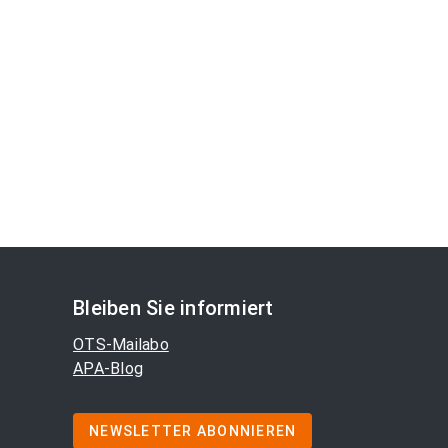
Bleiben Sie informiert
OTS-Mailabo
APA-Blog
NEWSLETTER ABONNIEREN