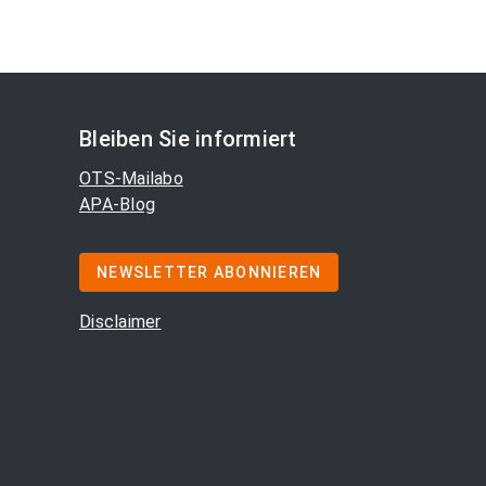
Bleiben Sie informiert
OTS-Mailabo
APA-Blog
NEWSLETTER ABONNIEREN
Disclaimer