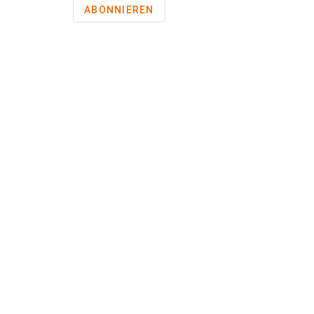
ABONNIEREN