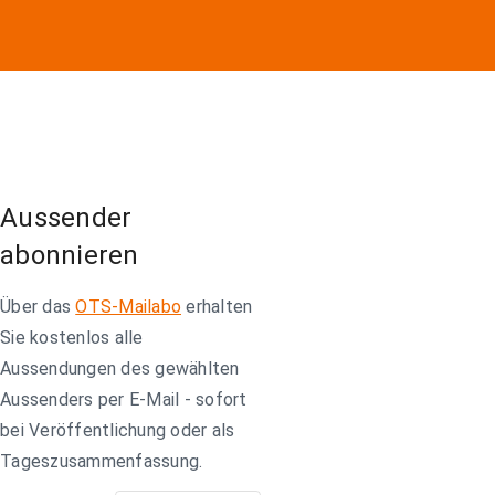
Aussender
abonnieren
Über das
OTS-Mailabo
erhalten
Sie kostenlos alle
Aussendungen des gewählten
Aussenders per E-Mail - sofort
bei Veröffentlichung oder als
Tageszusammenfassung.