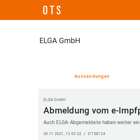
ELGA GmbH
Aussendungen
ELGA GmbH
Abmeldung vom e-Impfp
Auch ELGA-Abgemeldete haben weiter ein
30.11.2021, 12:03:22
/
OTS0124