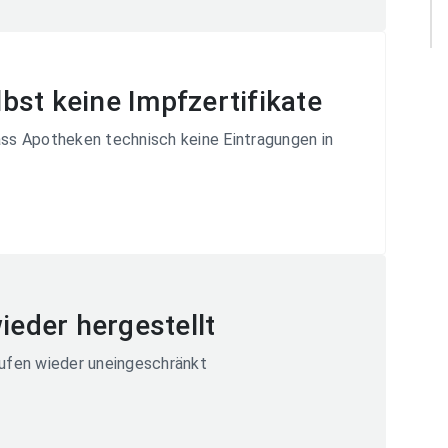
st keine Impfzertifikate
ss Apotheken technisch keine Eintragungen in
ieder hergestellt
ufen wieder uneingeschränkt