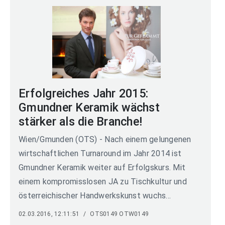
Erfolgreiches Jahr 2015:
Gmundner Keramik wächst
stärker als die Branche!
Wien/Gmunden (OTS) - Nach einem gelungenen
wirtschaftlichen Turnaround im Jahr 2014 ist
Gmundner Keramik weiter auf Erfolgskurs. Mit
einem kompromisslosen JA zu Tischkultur und
österreichischer Handwerkskunst wuchs...
02.03.2016, 12:11:51
/
OTS0149 OTW0149