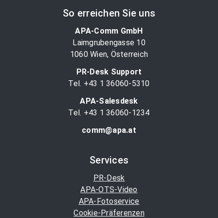
So erreichen Sie uns
APA-Comm GmbH
Laimgrubengasse 10
1060 Wien, Österreich
PR-Desk Support
Tel. +43 1 36060-5310
APA-Salesdesk
Tel. +43 1 36060-1234
comm@apa.at
Services
PR-Desk
APA-OTS-Video
APA-Fotoservice
Cookie-Präferenzen