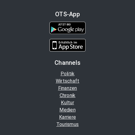
OTS-App
Channels
Politik
Wirtschaft
Finanzen
Chronik
Kultur
Medien
Karriere
Tourismus