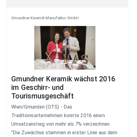
Gmundner Keramik Manufaktur GmbH
Gmundner Keramik wächst 2016
im Geschirr- und
Tourismusgeschäft
Wien/Gmunden (OTS) - Das
Traditionsunternehmen konnte 2016 einen
Umsatzanstieg von mehr als 7% verzeichnen.
"Die Zuwächse stammen in erster Linie aus dem