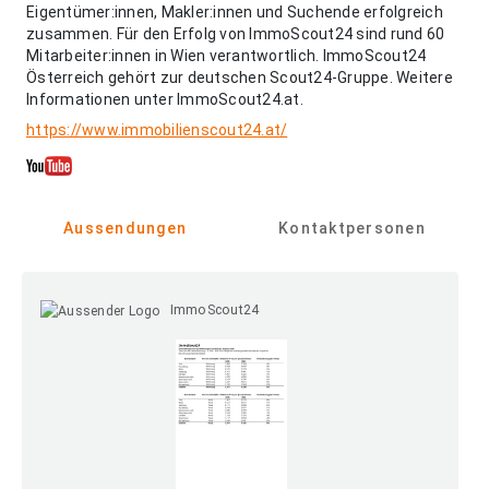
Eigentümer:innen, Makler:innen und Suchende erfolgreich
zusammen. Für den Erfolg von ImmoScout24 sind rund 60
Mitarbeiter:innen in Wien verantwortlich. ImmoScout24
Österreich gehört zur deutschen Scout24-Gruppe. Weitere
Informationen unter ImmoScout24.at.
https://www.immobilienscout24.at/
Aussendungen
Kontaktpersonen
ImmoScout24