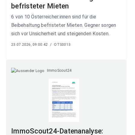
befristeter Mieten
6 von 10 Österreicher:innen sind für die
Beibehaltung befristeter Mieten. Gegner sorgen
sich vor Unsicherheit und steigenden Kosten.
23.07.2026, 09:00:42
/
OTS0013
ImmoScout24
ImmoScout24-Datenanalyse: