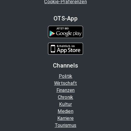
Cookie-Präferenzen
OTS-App
Channels
Politik
Wirtschaft
Finanzen
Chronik
Kultur
Medien
Karriere
Tourismus