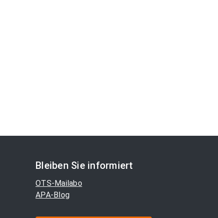
Bleiben Sie informiert
OTS-Mailabo
APA-Blog