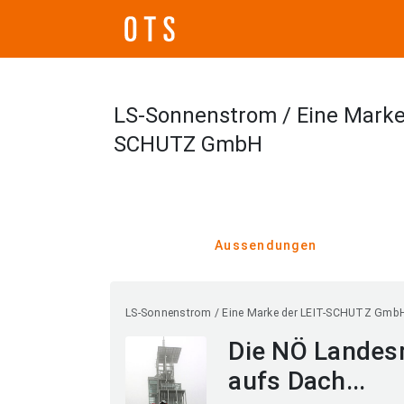
LS-Sonnenstrom / Eine Marke 
SCHUTZ GmbH
Aussendungen
LS-Sonnenstrom / Eine Marke der LEIT-SCHUTZ Gmb
Die NÖ Landes
aufs Dach...