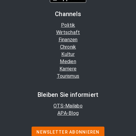
Channels
Politik
Wirtschaft
Finanzen
Chronik
Kultur
Medien
Karriere
Tourismus
Bleiben Sie informiert
OTS-Mailabo
APA-Blog
NEWSLETTER ABONNIEREN