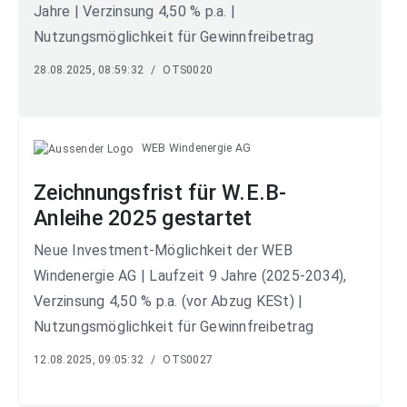
Jahre | Verzinsung 4,50 % p.a. |
Nutzungsmöglichkeit für Gewinnfreibetrag
28.08.2025, 08:59:32
/
OTS0020
WEB Windenergie AG
Zeichnungsfrist für W.E.B-
Anleihe 2025 gestartet
Neue Investment-Möglichkeit der WEB
Windenergie AG | Laufzeit 9 Jahre (2025-2034),
Verzinsung 4,50 % p.a. (vor Abzug KESt) |
Nutzungsmöglichkeit für Gewinnfreibetrag
12.08.2025, 09:05:32
/
OTS0027