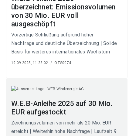
überzeichnet: Emissionsvolumen
von 30 Mio. EUR voll
ausgeschöpft
Vorzeitige Schließung aufgrund hoher
Nachfrage und deutliche Überzeichnung | Solide
Basis für weiteres internationales Wachstum
19.09.2025, 11:23:02
/
OTS0074
WEB Windenergie AG
W.E.B-Anleihe 2025 auf 30 Mio.
EUR aufgestockt
Zeichnungsvolumen von mehr als 20 Mio. EUR
erreicht | Weiterhin hohe Nachfrage | Laufzeit 9