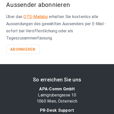
Aussender abonnieren
Über das
OTS-Mailabo
erhalten Sie kostenlos alle
Aussendungen des gewählten Aussenders per E-Mail -
sofort bei Veröffentlichung oder als
Tageszusammenfassung.
ABONNIEREN
So erreichen Sie uns
APA-Comm GmbH
Laimgrubengasse 10
1060 Wien, Österreich
PR-Desk Support