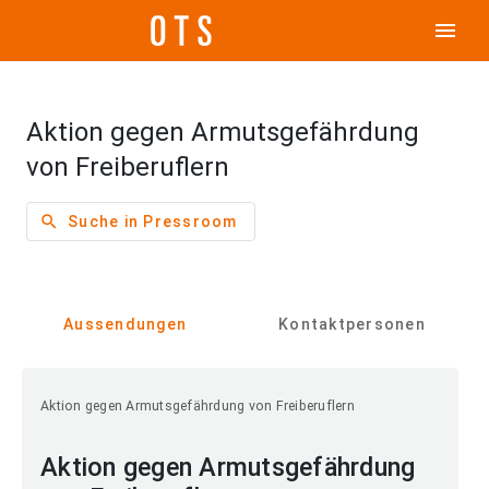
menu
Aktion gegen Armutsgefährdung
von Freiberuflern
search
Suche in Pressroom
Aussendungen
Kontaktpersonen
Aktion gegen Armutsgefährdung von Freiberuflern
Aktion gegen Armutsgefährdung