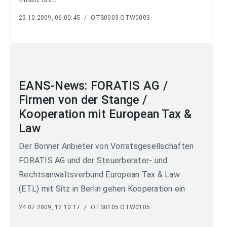
23.10.2009, 06:00:45
/
OTS0003 OTW0003
EANS-News: FORATIS AG /
Firmen von der Stange /
Kooperation mit European Tax &
Law
Der Bonner Anbieter von Vorratsgesellschaften
FORATIS AG und der Steuerberater- und
Rechtsanwaltsverbund European Tax & Law
(ETL) mit Sitz in Berlin gehen Kooperation ein
24.07.2009, 12:10:17
/
OTS0105 OTW0105