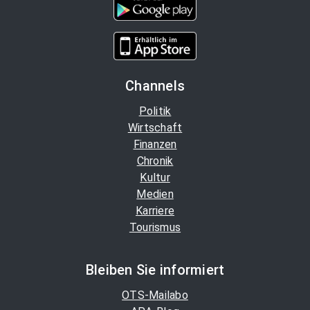
Channels
Politik
Wirtschaft
Finanzen
Chronik
Kultur
Medien
Karriere
Tourismus
Bleiben Sie informiert
OTS-Mailabo