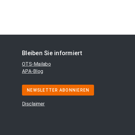
Bleiben Sie informiert
OTS-Mailabo
APA-Blog
NEWSLETTER ABONNIEREN
Disclaimer