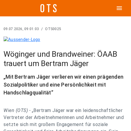
menu
09.07.2026, 09:01:03
/
OTS0025
Wöginger und Brandweiner: ÖAAB
trauert um Bertram Jäger
„Mit Bertram Jäger verlieren wir einen prägenden
Sozialpolitiker und eine Persönlichkeit mit
Handschlagqualität“
Wien (OTS) -
„Bertram Jäger war ein leidenschaftlicher
Vertreter der Arbeitnehmerinnen und Arbeitnehmer und
setzte sich mit großem Engagement für soziale