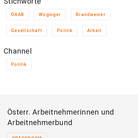
Stichworte
ÖAAB
Wöginger
Brandweiner
Gesellschaft
Politik
Arbeit
Channel
Politik
Österr. Arbeitnehmerinnen und
Arbeitnehmerbund