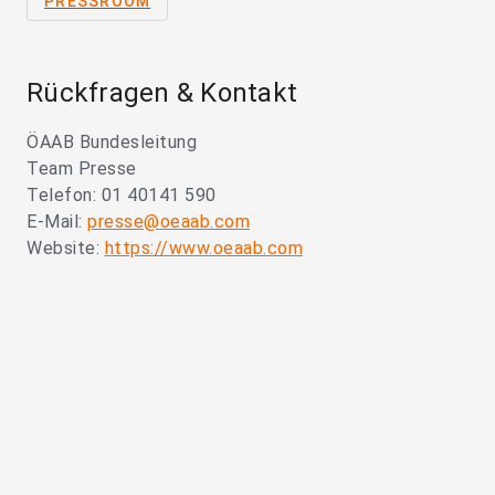
PRESSROOM
Rückfragen & Kontakt
ÖAAB Bundesleitung
Team Presse
Telefon: 01 40141 590
E-Mail:
presse@oeaab.com
Website:
https://www.oeaab.com