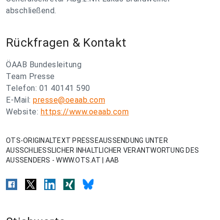
abschließend.
Rückfragen & Kontakt
ÖAAB Bundesleitung
Team Presse
Telefon: 01 40141 590
E-Mail:
presse@oeaab.com
Website:
https://www.oeaab.com
OTS-ORIGINALTEXT PRESSEAUSSENDUNG UNTER
AUSSCHLIESSLICHER INHALTLICHER VERANTWORTUNG DES
AUSSENDERS - WWW.OTS.AT | AAB