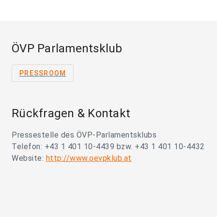
ÖVP Parlamentsklub
PRESSROOM
Rückfragen & Kontakt
Pressestelle des ÖVP-Parlamentsklubs
Telefon: +43 1 401 10-4439 bzw. +43 1 401 10-4432
Website:
http://www.oevpklub.at