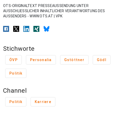
OTS-ORIGINALTEXT PRESSEAUSSENDUNG UNTER
AUSSCHLIESSLICHER INHALTLICHER VERANTWORTUNG DES
AUSSENDERS - WWW.OTS.AT | VPK
Stichworte
ÖVP
Personalia
Gstöttner
Gödl
Politik
Channel
Politik
Karriere