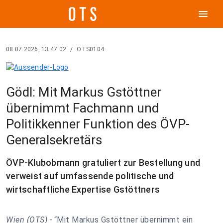
menu
08.07.2026, 13:47:02
/
OTS0104
Gödl: Mit Markus Gstöttner
übernimmt Fachmann und
Politikkenner Funktion des ÖVP-
Generalsekretärs
ÖVP-Klubobmann gratuliert zur Bestellung und
verweist auf umfassende politische und
wirtschaftliche Expertise Gstöttners
Wien (OTS) -
“Mit Markus Gstöttner übernimmt ein