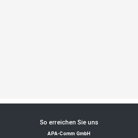
So erreichen Sie uns
APA-Comm GmbH