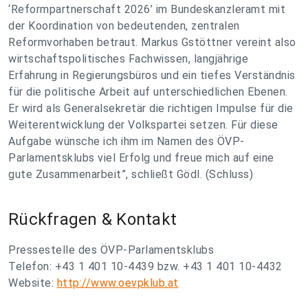
‘Reformpartnerschaft 2026’ im Bundeskanzleramt mit
der Koordination von bedeutenden, zentralen
Reformvorhaben betraut. Markus Gstöttner vereint also
wirtschaftspolitisches Fachwissen, langjährige
Erfahrung in Regierungsbüros und ein tiefes Verständnis
für die politische Arbeit auf unterschiedlichen Ebenen.
Er wird als Generalsekretär die richtigen Impulse für die
Weiterentwicklung der Volkspartei setzen. Für diese
Aufgabe wünsche ich ihm im Namen des ÖVP-
Parlamentsklubs viel Erfolg und freue mich auf eine
gute Zusammenarbeit”, schließt Gödl. (Schluss)
Rückfragen & Kontakt
Pressestelle des ÖVP-Parlamentsklubs
Telefon: +43 1 401 10-4439 bzw. +43 1 401 10-4432
Website:
http://www.oevpklub.at