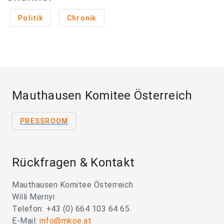
Politik
Chronik
Mauthausen Komitee Österreich
PRESSROOM
Rückfragen & Kontakt
Mauthausen Komitee Österreich
Willi Mernyi
Telefon: +43 (0) 664 103 64 65
E-Mail:
info@mkoe.at