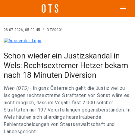
menu
08.07.2026, 05:00:45
/
OTS0001
Schon wieder ein Justizskandal in
Wels: Rechtsextremer Hetzer bekam
nach 18 Minuten Diversion
Wien (OTS) -
In ganz Österreich geht die Justiz viel zu
lax gegen rechtsextreme Straftaten vor. Sonst wäre es
nicht möglich, dass im Vorjahr fast 2.000 solcher
Straftaten nur 197 Verurteilungen gegenüberstanden. In
Wels häufen sich allerdings haarsträubende
Fehlentscheidungen von Staatsanwaltschaft und
Landesgericht.