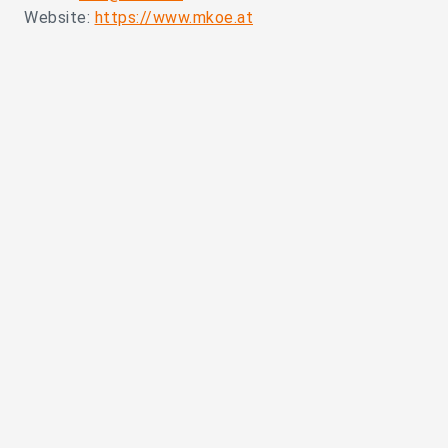
Website:
https://www.mkoe.at