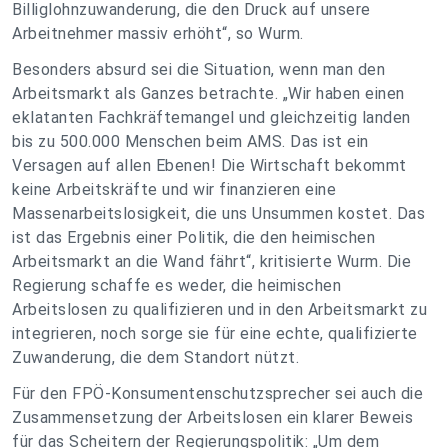
Billiglohnzuwanderung, die den Druck auf unsere
Arbeitnehmer massiv erhöht“, so Wurm.
Besonders absurd sei die Situation, wenn man den
Arbeitsmarkt als Ganzes betrachte. „Wir haben einen
eklatanten Fachkräftemangel und gleichzeitig landen
bis zu 500.000 Menschen beim AMS. Das ist ein
Versagen auf allen Ebenen! Die Wirtschaft bekommt
keine Arbeitskräfte und wir finanzieren eine
Massenarbeitslosigkeit, die uns Unsummen kostet. Das
ist das Ergebnis einer Politik, die den heimischen
Arbeitsmarkt an die Wand fährt“, kritisierte Wurm. Die
Regierung schaffe es weder, die heimischen
Arbeitslosen zu qualifizieren und in den Arbeitsmarkt zu
integrieren, noch sorge sie für eine echte, qualifizierte
Zuwanderung, die dem Standort nützt.
Für den FPÖ-Konsumentenschutzsprecher sei auch die
Zusammensetzung der Arbeitslosen ein klarer Beweis
für das Scheitern der Regierungspolitik: „Um dem