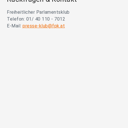
Freiheitlicher Parlamentsklub
Telefon: 01/ 40 110 - 7012
E-Mail:
presse-klub@fpk.at