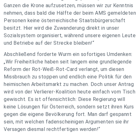
Ganzen die Krone aufzusetzen, müssen wir zur Kenntnis
nehmen, dass bald die Hälfte der beim AMS gemeldeten
Personen keine österreichische Staatsbürgerschaft
besitzt. Hier wird die Zuwanderung direkt in unser
Sozialsystem organisiert, während unsere eigenen Leute
und Betriebe auf der Strecke bleiben!“
Abschließend forderte Wurm ein sofortiges Umdenken:
„Wir Freiheitliche haben seit langem eine grundlegende
Reform der Rot-Weiß-Rot-Card verlangt, um diesen
Missbrauch zu stoppen und endlich eine Politik für den
heimischen Arbeitsmarkt zu machen. Doch unser Antrag
wird von der Verlierer-Koalition heute einfach vom Tisch
gewischt. Es ist offensichtlich: Diese Regierung will
keine Lösungen für Österreich, sondern setzt ihren Kurs
gegen die eigene Bevölkerung fort. Man darf gespannt
sein, mit welchen fadenscheinigen Argumenten sie ihr
Versagen diesmal rechtfertigen werden!“