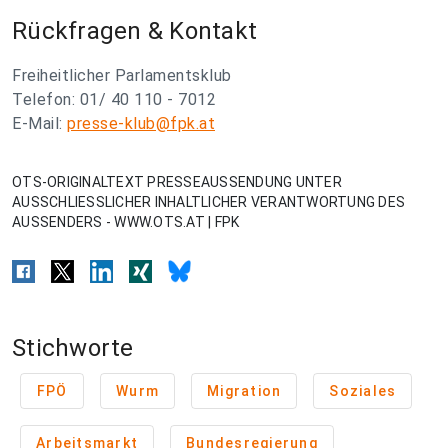
Rückfragen & Kontakt
Freiheitlicher Parlamentsklub
Telefon: 01/ 40 110 - 7012
E-Mail:
presse-klub@fpk.at
OTS-ORIGINALTEXT PRESSEAUSSENDUNG UNTER
AUSSCHLIESSLICHER INHALTLICHER VERANTWORTUNG DES
AUSSENDERS - WWW.OTS.AT | FPK
Stichworte
FPÖ
Wurm
Migration
Soziales
Arbeitsmarkt
Bundesregierung