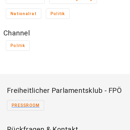
Nationalrat
Politik
Channel
Politik
Freiheitlicher Parlamentsklub - FPÖ
PRESSROOM
Rückfragen & Kontakt