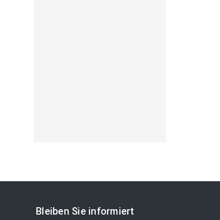
Bleiben Sie informiert