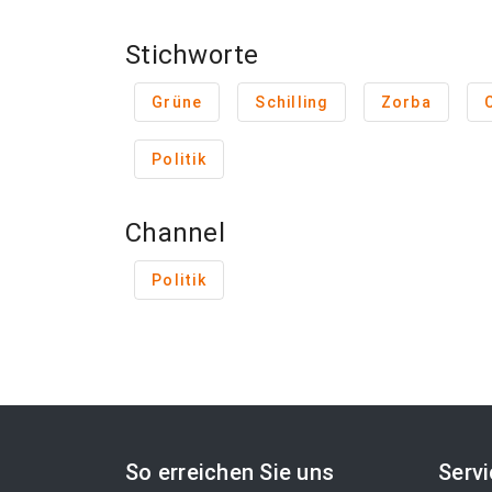
Stichworte
Grüne
Schilling
Zorba
Politik
Channel
Politik
So erreichen Sie uns
Serv