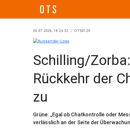
06.07.2026, 18:24:32
/
OTS0120
Schilling/Zorba
Rückkehr der Ch
zu
Grüne: „Egal ob Chatkontrolle oder Me
verlässlich an der Seite der Überwachun