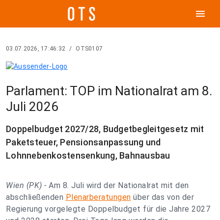
menu
03.07.2026, 17:46:32
/
OTS0107
Parlament: TOP im Nationalrat am 8.
Juli 2026
Doppelbudget 2027/28, Budgetbegleitgesetz mit
Paketsteuer, Pensionsanpassung und
Lohnnebenkostensenkung, Bahnausbau
Wien (PK) -
Am 8. Juli wird der Nationalrat mit den
abschließenden
Plenarberatungen
über das von der
Regierung vorgelegte Doppelbudget für die Jahre 2027