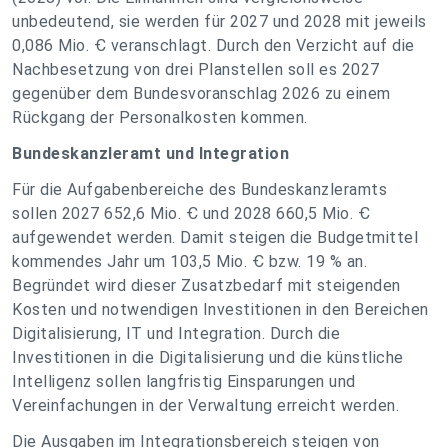
unbedeutend, sie werden für 2027 und 2028 mit jeweils
0,086 Mio. Ꞓ veranschlagt. Durch den Verzicht auf die
Nachbesetzung von drei Planstellen soll es 2027
gegenüber dem Bundesvoranschlag 2026 zu einem
Rückgang der Personalkosten kommen.
Bundeskanzleramt und Integration
Für die Aufgabenbereiche des Bundeskanzleramts
sollen 2027 652,6 Mio. Ꞓ und 2028 660,5 Mio. Ꞓ
aufgewendet werden. Damit steigen die Budgetmittel
kommendes Jahr um 103,5 Mio. Ꞓ bzw. 19 % an.
Begründet wird dieser Zusatzbedarf mit steigenden
Kosten und notwendigen Investitionen in den Bereichen
Digitalisierung, IT und Integration. Durch die
Investitionen in die Digitalisierung und die künstliche
Intelligenz sollen langfristig Einsparungen und
Vereinfachungen in der Verwaltung erreicht werden.
Die Ausgaben im Integrationsbereich steigen von