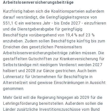
Arbeitslosenversicherungsbeiträge
Kurzfristig haben sich die Koalitionsparteien außerdem
darauf verständigt, die Geringfügigkeitsgrenze von
551,1 Ꞓ ein weiteres Jahr - bis Ende 2027 - einzufrieren
und die Dienstgeberabgabe für geringfügig
Beschäftigte vorübergehend von 19,4 % auf 23 %
anzuheben. Zudem sollen Beschäftigte künftig bis zum
Erreichen des gesetzlichen Pensionsalters
Arbeitslosenversicherungsbeiträge zahlen müssen. Die
gestaffelten Gutschriften zur Krankenversicherung für
Selbstständige mit niedrigem Verdienst werden 2027
halbiert und 2028 zur Gänze gestrichen. Auch beim
Lohnersatz für Unternehmen für Beschäftigte in
Altersteilzeit sind gewisse Einschränkungen in Aussicht
genommen.
Mehr Geld will die Regierung hingegen ab 2029 für die
Lehrlingsförderung bereitstellen. Außerdem sollen die
Länder zusätzliche Investitionszuschüsse vom Bund