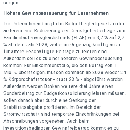
sorgen.
Höhere Gewinnbesteuerung für Unternehmen
Für Unternehmen bringt das Budgetbegleitgesetz unter
anderem eine Reduzierung der Dienstgeberbeiträge zum
Familienlastenausgleichsfonds (FLAF) von 3,7 % auf 2,7
% ab dem Jahr 2028, wobei im Gegenzug künftig auch
für ältere Beschäftigte Beiträge zu leisten sind.
Außerdem soll es zu einer höheren Gewinnbesteuerung
kommen: Für Einkommensteile, die den Betrag von 1
Mio. Ꞓ übersteigen, müssen demnach ab 2028 wieder 24
% Körperschaftsteuer - statt 23 % - abgeführt werden.
Außerdem werden Banken weitere drei Jahre einen
Sonderbeitrag zur Budgetkonsolidierung leisten müssen,
sollen danach aber durch eine Senkung der
Stabilitätsabgabe profitieren. Im Bereich der
Stromwirtschaft sind temporäre Einschränkungen bei
Abschreibungen vorgesehen. Auch beim
investitionsbedingten Gewinnfreibetrag kommt es zu