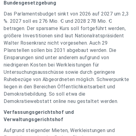
Bundesgesetzgebung
Das Parlamentsbudget sinkt von 2026 auf 2027 um 2,3
%. 2027 soll es 276 Mio. Ꞓ und 2028 278 Mio. Ꞓ
betragen. Der sparsame Kurs soll fortgeführt werden,
größere Investitionen sind laut Nationalratspräsident
Walter Rosenkranz nicht vorgesehen. Auch 29
Planstellen sollen bis 2031 abgebaut werden. Die
Einsparungen sind unter anderem aufgrund von
niedrigeren Kosten bei Werkleistungen für
Untersuchungsausschüsse sowie durch geringere
Ruhebezüge von Abgeordneten möglich. Schwerpunkte
liegen in den Bereichen Öffentlichkeitsarbeit und
Demokratiebildung. So soll etwa die
Demokratiewebstatt online neu gestaltet werden.
Verfassungsgerichtshof und
Verwaltungsgerichtshof
Aufgrund steigender Mieten, Werkleistungen und