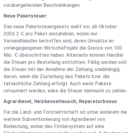
vorübergehenden Beschränkungen.
Neue Paketsteuer
Das neue Paketsteuergesetz sieht vor, ab Oktober
2026 2 Ꞓ pro Paket einzuheben, wobei nur
Versandhändler betroffen sind, deren Umsätze im
vorangegangenen Wirtschaftsjahr die Grenze von 100
Mio. Ꞓ überschritten haben. Alternativ können Händler
die Steuer pro Bestellung entrichten. Fällig werden soll
die Steuer mit der Annahme der Zahlung, unabhängig
davon, wann die Zustellung des Pakets bzw. die
tatsächliche Zahlung erfolgt. Auch wenn Pakete
retourniert werden, wäre die Steuer demnach zu zahlen.
Agrardiesel, Heizkesseltausch, Reparaturbonus
Für die Land- und Forstwirtschaft ist unter anderem die
weitere Subventionierung von Agrardiesel von
Bedeutung, wobei das Fördersystem auf eine