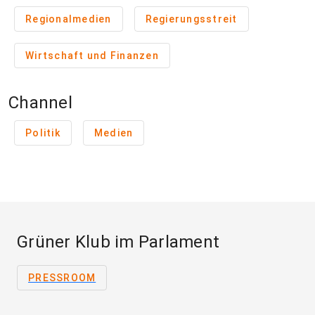
Regionalmedien
Regierungsstreit
Wirtschaft und Finanzen
Channel
Politik
Medien
Grüner Klub im Parlament
PRESSROOM