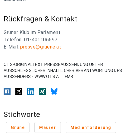
Rückfragen & Kontakt
Grüner Klub im Parlament
Telefon: 01-401106697
E-Mail:
presse@gruene.at
OTS-ORIGINALTEXT PRESSEAUSSENDUNG UNTER
AUSSCHLIESSLICHER INHALTLICHER VERANTWORTUNG DES
AUSSENDERS - WWW.OTS.AT | FMB
Stichworte
Grüne
Maurer
Medienförderung