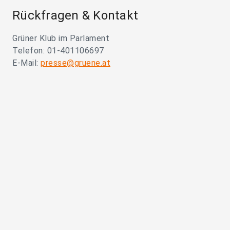
Rückfragen & Kontakt
Grüner Klub im Parlament
Telefon: 01-401106697
E-Mail:
presse@gruene.at